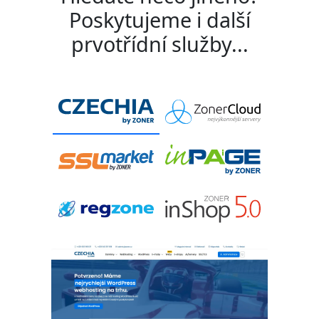
Poskytujeme i další
prvotřídní služby...